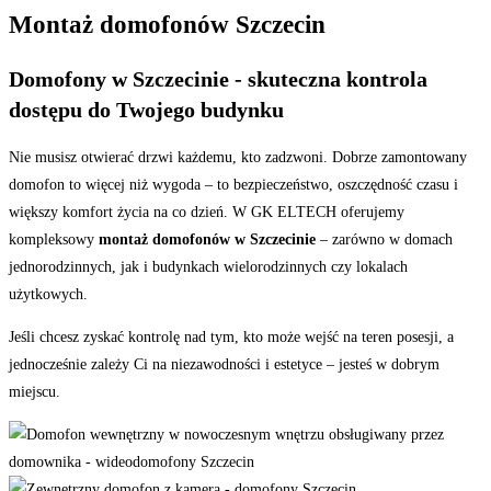
Montaż domofonów Szczecin
Domofony w Szczecinie - skuteczna kontrola
dostępu do Twojego budynku
Nie musisz otwierać drzwi każdemu, kto zadzwoni. Dobrze zamontowany
domofon to więcej niż wygoda – to bezpieczeństwo, oszczędność czasu i
większy komfort życia na co dzień. W GK ELTECH oferujemy
kompleksowy
montaż domofonów w Szczecinie
– zarówno w domach
jednorodzinnych, jak i budynkach wielorodzinnych czy lokalach
użytkowych.
Jeśli chcesz zyskać kontrolę nad tym, kto może wejść na teren posesji, a
jednocześnie zależy Ci na niezawodności i estetyce – jesteś w dobrym
miejscu.