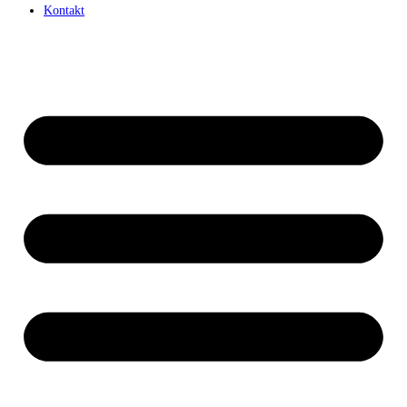
Kontakt