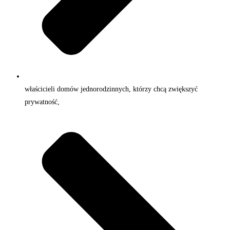
właścicieli domów jednorodzinnych, którzy chcą zwiększyć
prywatność,