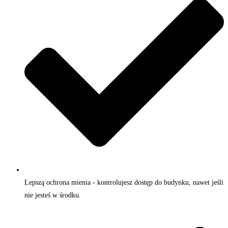
Lepszą ochrona mienia - kontrolujesz dostęp do budynku, nawet jeśli
nie jesteś w środku.