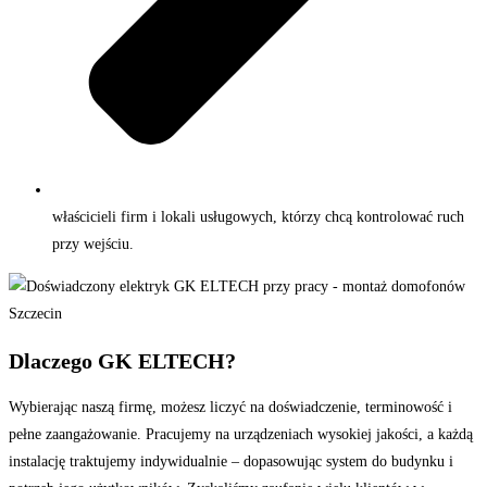
właścicieli firm i lokali usługowych, którzy chcą kontrolować ruch
przy wejściu.
Dlaczego GK ELTECH?
Wybierając naszą firmę, możesz liczyć na doświadczenie, terminowość i
pełne zaangażowanie. Pracujemy na urządzeniach wysokiej jakości, a każdą
instalację traktujemy indywidualnie – dopasowując system do budynku i