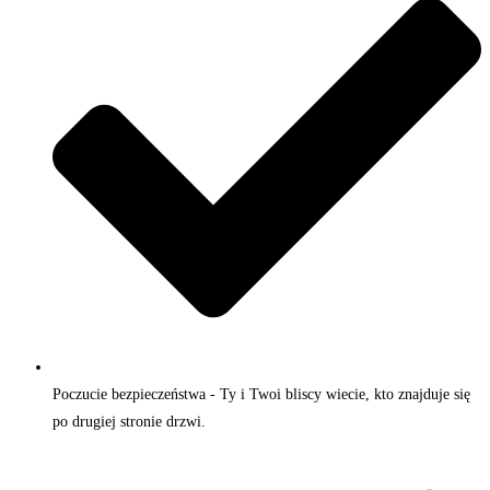
Poczucie bezpieczeństwa - Ty i Twoi bliscy wiecie, kto znajduje się
po drugiej stronie drzwi.