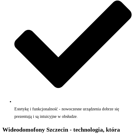
Estetykę i funkcjonalność - nowoczesne urządzenia dobrze się
prezentują i są intuicyjne w obsłudze.
Wideodomofony Szczecin - technologia, która