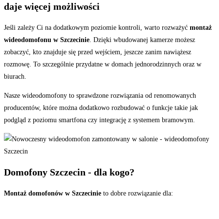
daje więcej możliwości
Jeśli zależy Ci na dodatkowym poziomie kontroli, warto rozważyć
montaż
wideodomofonu w Szczecinie
. Dzięki wbudowanej kamerze możesz
zobaczyć, kto znajduje się przed wejściem, jeszcze zanim nawiążesz
rozmowę. To szczególnie przydatne w domach jednorodzinnych oraz w
biurach.
Nasze wideodomofony to sprawdzone rozwiązania od renomowanych
producentów, które można dodatkowo rozbudować o funkcje takie jak
podgląd z poziomu smartfona czy integrację z systemem bramowym.
Domofony Szczecin - dla kogo?
Montaż domofonów w Szczecinie
to dobre rozwiązanie dla: