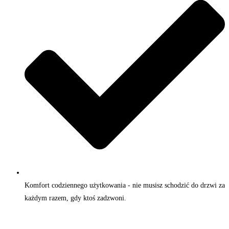
Komfort codziennego użytkowania - nie musisz schodzić do drzwi za
każdym razem, gdy ktoś zadzwoni.