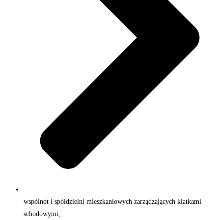
wspólnot i spółdzielni mieszkaniowych zarządzających klatkami
schodowymi,