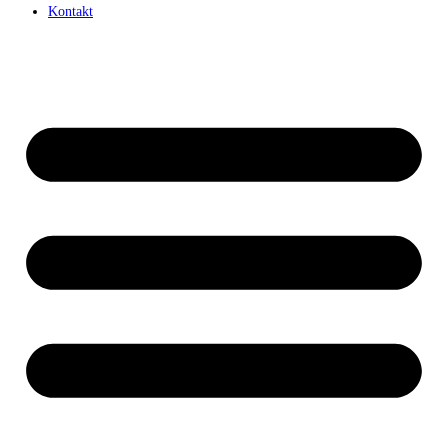
Kontakt