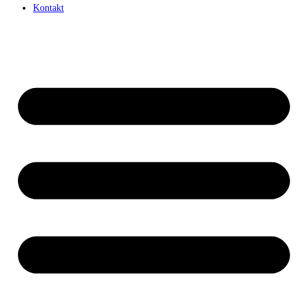
Kontakt