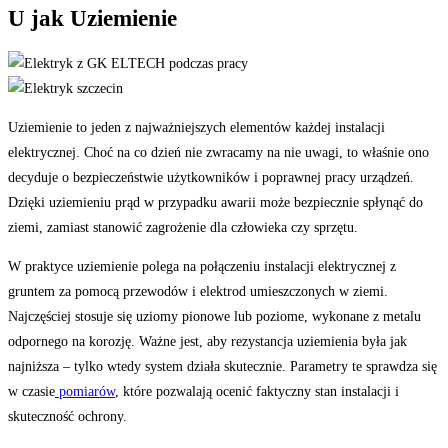
U jak Uziemienie
Uziemienie to jeden z najważniejszych elementów każdej instalacji
elektrycznej. Choć na co dzień nie zwracamy na nie uwagi, to właśnie ono
decyduje o bezpieczeństwie użytkowników i poprawnej pracy urządzeń.
Dzięki uziemieniu prąd w przypadku awarii może bezpiecznie spłynąć do
ziemi, zamiast stanowić zagrożenie dla człowieka czy sprzętu.
W praktyce uziemienie polega na połączeniu instalacji elektrycznej z
gruntem za pomocą przewodów i elektrod umieszczonych w ziemi.
Najczęściej stosuje się uziomy pionowe lub poziome, wykonane z metalu
odpornego na korozję. Ważne jest, aby rezystancja uziemienia była jak
najniższa – tylko wtedy system działa skutecznie. Parametry te sprawdza się
w czasie
pomiarów
, które pozwalają ocenić faktyczny stan instalacji i
skuteczność ochrony.