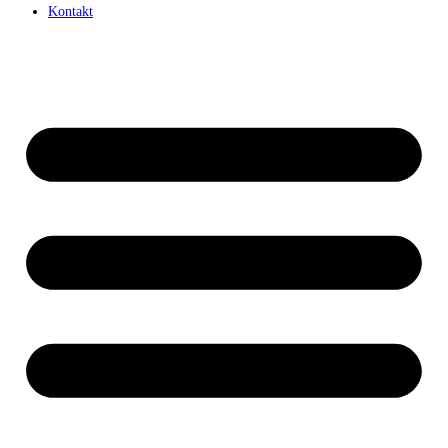
Kontakt